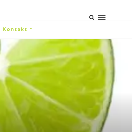
Kontakt