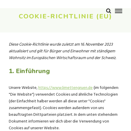
COOKIE-RICHTLINIE (EU)
Diese Cookie-Richtlinie wurde zuletzt am 16. November 2023
aktualisiert und gilt für Bürger und Einwohner mit ständigem
Wohnsitz im Europäischen Wirtschaftsraum und der Schweiz.
1. Einführung
Unsere Website,
https://www.limettengruen.de
(im folgenden:
"Die Website") verwendet Cookies und ähnliche Technologien
(der Einfachheit halber werden all diese unter "Cookies"
zusammengefasst). Cookies werden außerdem von uns
beauftragten Drittparteien platziert. In dem unten stehendem
Dokument informieren wir dich über die Verwendung von
Cookies auf unserer Website.