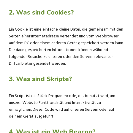
2. Was sind Cookies?
Ein Cookie ist eine einfache kleine Datei, die gemeinsam mit den
Seiten einer Internetadresse versendet und vom Webbrowser
auf dem PC oder einem anderen Gerät gespeichert werden kann.
Die darin gespeicherten Informationen können während
folgender Besuche zu unseren oder den Servern relevanter
Drittanbieter gesendet werden.
3. Was sind Skripte?
Ein Script ist ein Stück Programmcode, das benutzt wird, um
unserer Website Funktionalität und Interaktivität zu
ermöglichen. Dieser Code wird auf unseren Servern oder auf
deinem Gerät ausgeführt.
4. Was ist ein Web Beacon?