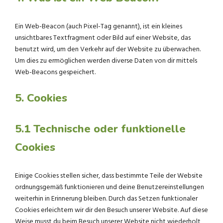
Ein Web-Beacon (auch Pixel-Tag genannt), ist ein kleines
unsichtbares Textfragment oder Bild auf einer Website, das
benutzt wird, um den Verkehr auf der Website zu überwachen.
Um dies zu ermöglichen werden diverse Daten von dir mittels
Web-Beacons gespeichert.
5. Cookies
5.1 Technische oder funktionelle
Cookies
Einige Cookies stellen sicher, dass bestimmte Teile der Website
ordnungsgemäß funktionieren und deine Benutzereinstellungen
weiterhin in Erinnerung bleiben. Durch das Setzen funktionaler
Cookies erleichtern wir dir den Besuch unserer Website. Auf diese
Weise musst du beim Besuch unserer Website nicht wiederholt