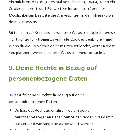
einzurichten, dass du jedes Mal benachrichtigt wirst, wenn ein
Cookie platziert wird. Für weitere Information über diese
Möglichkeiten beachte die Anweisungen in der Hilfesektion
deines Browsers.
Bitte nimm zur Kenntnis, dass unsere Website möglicherweise
nicht richtig funktioniert, wenn alle Cookies deaktiviert sind.
Wenn du die Cookies in deinem Browser löscht, werden diese
neu platziert, wenn du unsere Website erneut besuchst.
9. Deine Rechte in Bezug auf
personenbezogene Daten
Du hast folgende Rechte in Bezug auf deine
personenbezogenen Daten:
Du hast das Recht zu erfahren, warum deine
personenbezogenen Daten benötigt werden, was damit
passiert und wie lange sie aufbewahrt werden.