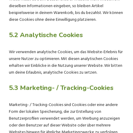
dieselben Informationen eingeben, so bleiben Artikel
beispielsweise in deinem Warenkorb, bis du bezahlst. Wir können
diese Cookies ohne deine Einwilligung platzieren.
5.2 Analytische Cookies
Wir verwenden analytische Cookies, um das Website-Erlebnis für
unsere Nutzer zu optimieren. Mit diesen analytischen Cookies
erhalten wir Einblicke in die Nutzung unserer Website. Wir bitten
um deine Erlaubnis, analytische Cookies zu setzen.
5.3 Marketing- / Tracking-Cookies
Marketing- / Tracking-Cookies sind Cookies oder eine andere
Form der lokalen Speicherung, die zur Erstellung von
Benutzerprofilen verwendet werden, um Werbung anzuzeigen
oder den Benutzer auf dieser Website oder über mehrere
Websites hinweg für ähnliche Marketingzwecke zu verfolgen.