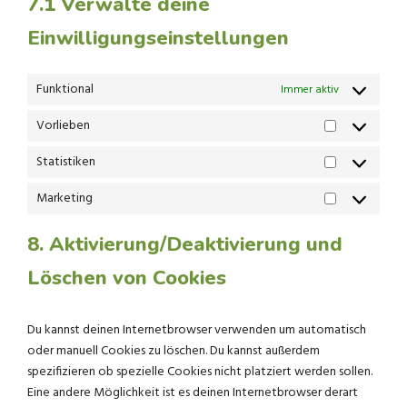
7.1 Verwalte deine
Einwilligungseinstellungen
Funktional
Immer aktiv
Vorlieben
VORLIEBEN
Statistiken
STATISTIKE
Marketing
MARKETING
8. Aktivierung/Deaktivierung und
Löschen von Cookies
Du kannst deinen Internetbrowser verwenden um automatisch
oder manuell Cookies zu löschen. Du kannst außerdem
spezifizieren ob spezielle Cookies nicht platziert werden sollen.
Eine andere Möglichkeit ist es deinen Internetbrowser derart