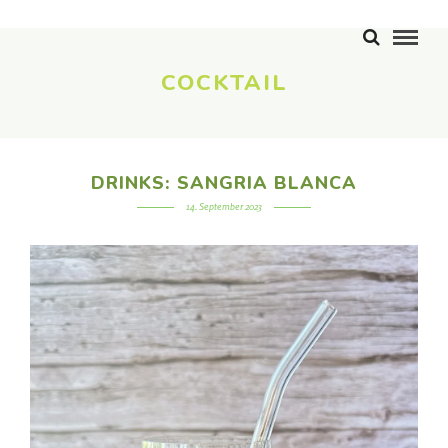
COCKTAIL
DRINKS: SANGRIA BLANCA
14. September 2023