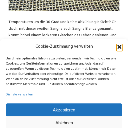
Temperaturen um die 30 Grad und keine Abkühlung in Sicht? Oh
doch, mit dieser weißen Sangria auch Sangria Blanca genannt,
könnt ihr bei einem leckeren Gläschen das Leben genießen. Und
weil …
Cookie-Zustimmung verwalten
READ MORE
Um dir ein optimales Erlebnis zu bieten, verwenden wir Technologien wie
Cookies, um Geräteinformationen zu speichern und/oder darauf
FOOD
zuzugreifen. Wenn du diesen Technologien zustimmst, können wir Daten
wie das Surfverhalten oder eindeutige IDs auf dieser Website verarbeiten.
Wenn du deine Zustimmung nicht erteilst oder zurückziehst, können
bestimmte Merkmale und Funktionen beeinträchtigt werden.
Dienste verwalten
Akzeptieren
Ablehnen