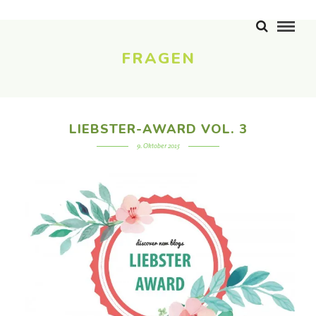
FRAGEN
LIEBSTER-AWARD VOL. 3
9. Oktober 2015