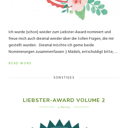
Ich wurde (schon) wieder zum Liebster-Award nominiert und
freue mich auch diesmal wieder über die tollen Fragen, die mir
gestellt wurden. Diesmal möchte ich gerne beide
Nominierungen zusammenfassen :) Mädels, entschuldigt bitte, …
READ MORE
SONSTIGES
LIEBSTER-AWARD VOLUME 2
4. Mai 2015