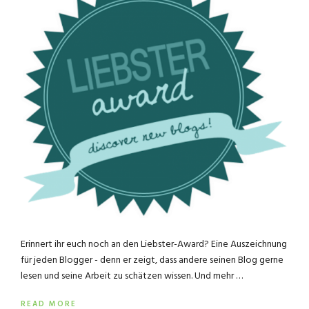
Erinnert ihr euch noch an den Liebster-Award? Eine Auszeichnung
für jeden Blogger - denn er zeigt, dass andere seinen Blog gerne
lesen und seine Arbeit zu schätzen wissen. Und mehr …
READ MORE