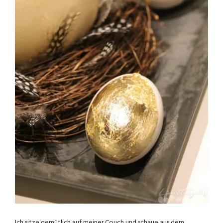
Ich sitze gemütlich auf meiner Couch und schaue aus dem