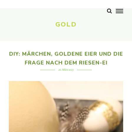
GOLD
DIY: MÄRCHEN, GOLDENE EIER UND DIE
FRAGE NACH DEM RIESEN-EI
20. März 2015