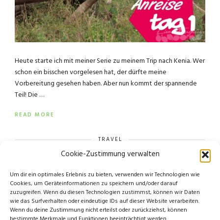
Heute starte ich mit meiner Serie zu meinem Trip nach Kenia. Wer
schon ein bisschen vorgelesen hat, der dürfte meine
Vorbereitung gesehen haben. Aber nun kommt der spannende
Teil! Die …
READ MORE
TRAVEL
Cookie-Zustimmung verwalten
Um dir ein optimales Erlebnis zu bieten, verwenden wir Technologien wie
Cookies, um Geräteinformationen zu speichern und/oder darauf
zuzugreifen. Wenn du diesen Technologien zustimmst, können wir Daten
wie das Surfverhalten oder eindeutige IDs auf dieser Website verarbeiten.
Wenn du deine Zustimmung nicht erteilst oder zurückziehst, können
bestimmte Merkmale und Funktionen beeinträchtigt werden.