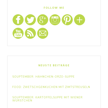
FOLLOW ME
NEUSTE BEITRÄGE
SOUPTEMBER: HÄHNCHEN-ORZO-SUPPE
FOOD: ZWETSCHGENKUCHEN MIT ZIMTSTREUSELN
SOUPTEMBER: KARTOFFELSUPPE MIT WIENER
WÜRSTCHEN