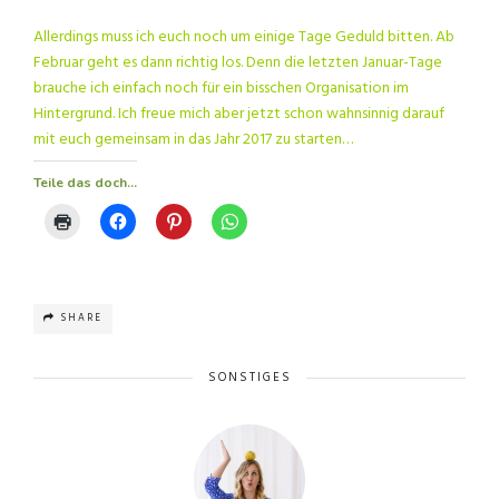
Allerdings muss ich euch noch um einige Tage Geduld bitten. Ab
Februar geht es dann richtig los. Denn die letzten Januar-Tage
brauche ich einfach noch für ein bisschen Organisation im
Hintergrund. Ich freue mich aber jetzt schon wahnsinnig darauf
mit euch gemeinsam in das Jahr 2017 zu starten…
Teile das doch...
SHARE
SONSTIGES