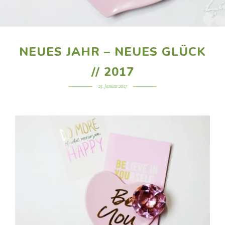
NEUES JAHR – NEUES GLÜCK
// 2017
25. Januar 2017