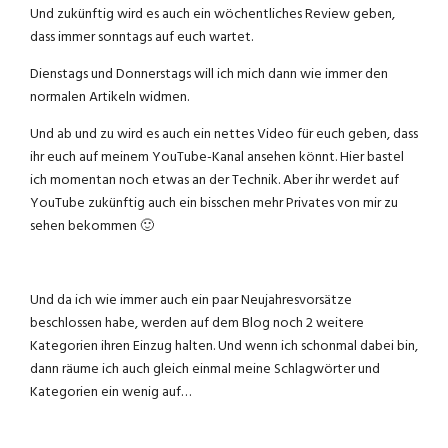
Und zukünftig wird es auch ein wöchentliches Review geben,
dass immer sonntags auf euch wartet.
Dienstags und Donnerstags will ich mich dann wie immer den
normalen Artikeln widmen.
Und ab und zu wird es auch ein nettes Video für euch geben, dass
ihr euch auf meinem YouTube-Kanal ansehen könnt. Hier bastel
ich momentan noch etwas an der Technik. Aber ihr werdet auf
YouTube zukünftig auch ein bisschen mehr Privates von mir zu
sehen bekommen 🙂
Und da ich wie immer auch ein paar Neujahresvorsätze
beschlossen habe, werden auf dem Blog noch 2 weitere
Kategorien ihren Einzug halten. Und wenn ich schonmal dabei bin,
dann räume ich auch gleich einmal meine Schlagwörter und
Kategorien ein wenig auf…