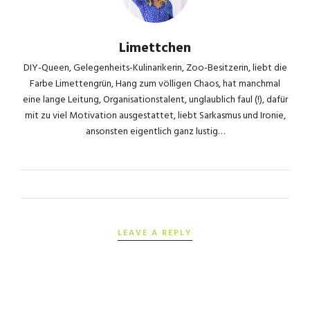
Limettchen
DIY-Queen, Gelegenheits-Kulinarikerin, Zoo-Besitzerin, liebt die
Farbe Limettengrün, Hang zum völligen Chaos, hat manchmal
eine lange Leitung, Organisationstalent, unglaublich faul (!), dafür
mit zu viel Motivation ausgestattet, liebt Sarkasmus und Ironie,
ansonsten eigentlich ganz lustig…
LEAVE A REPLY