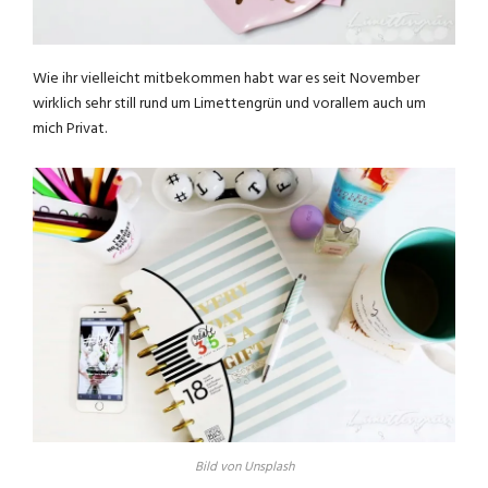
Wie ihr vielleicht mitbekommen habt war es seit November
wirklich sehr still rund um Limettengrün und vorallem auch um
mich Privat.
Bild von Unsplash