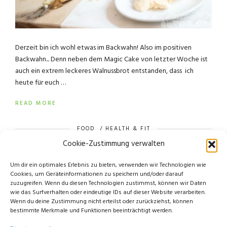
Derzeit bin ich wohl etwas im Backwahn! Also im positiven
Backwahn... Denn neben dem Magic Cake von letzter Woche ist
auch ein extrem leckeres Walnussbrot entstanden, dass ich
heute für euch …
READ MORE
FOOD
/
HEALTH & FIT
Cookie-Zustimmung verwalten
Um dir ein optimales Erlebnis zu bieten, verwenden wir Technologien wie
Cookies, um Geräteinformationen zu speichern und/oder darauf
zuzugreifen. Wenn du diesen Technologien zustimmst, können wir Daten
wie das Surfverhalten oder eindeutige IDs auf dieser Website verarbeiten.
Wenn du deine Zustimmung nicht erteilst oder zurückziehst, können
bestimmte Merkmale und Funktionen beeinträchtigt werden.