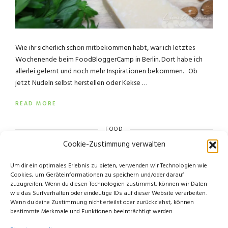
Wie ihr sicherlich schon mitbekommen habt, war ich letztes
Wochenende beim FoodBloggerCamp in Berlin. Dort habe ich
allerlei gelernt und noch mehr Inspirationen bekommen. Ob
jetzt Nudeln selbst herstellen oder Kekse …
READ MORE
FOOD
Cookie-Zustimmung verwalten
Um dir ein optimales Erlebnis zu bieten, verwenden wir Technologien wie
Cookies, um Geräteinformationen zu speichern und/oder darauf
zuzugreifen. Wenn du diesen Technologien zustimmst, können wir Daten
wie das Surfverhalten oder eindeutige IDs auf dieser Website verarbeiten.
Wenn du deine Zustimmung nicht erteilst oder zurückziehst, können
bestimmte Merkmale und Funktionen beeinträchtigt werden.