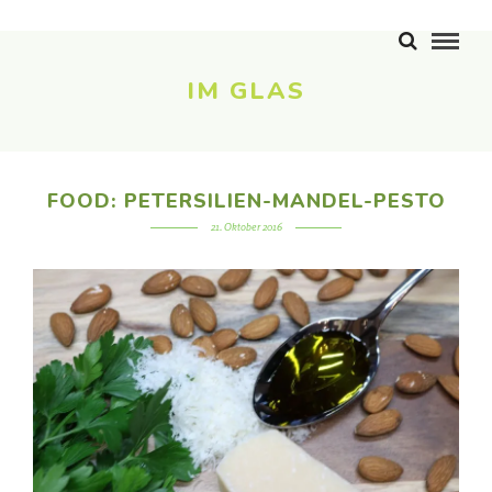
IM GLAS
FOOD: PETERSILIEN-MANDEL-PESTO
21. Oktober 2016