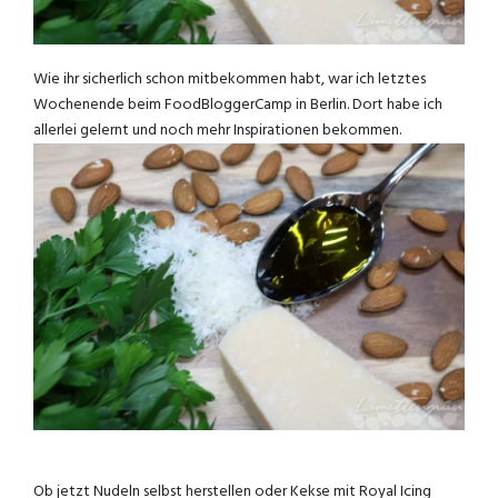
Wie ihr sicherlich schon mitbekommen habt, war ich letztes
Wochenende beim FoodBloggerCamp in Berlin. Dort habe ich
allerlei gelernt und noch mehr Inspirationen bekommen.
Ob jetzt Nudeln selbst herstellen oder Kekse mit Royal Icing