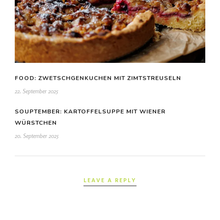
FOOD: ZWETSCHGENKUCHEN MIT ZIMTSTREUSELN
22. September 2025
SOUPTEMBER: KARTOFFELSUPPE MIT WIENER
WÜRSTCHEN
20. September 2025
LEAVE A REPLY