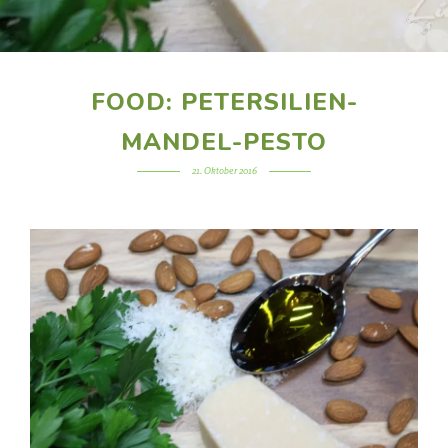
FOOD: PETERSILIEN-
MANDEL-PESTO
21. Oktober 2016