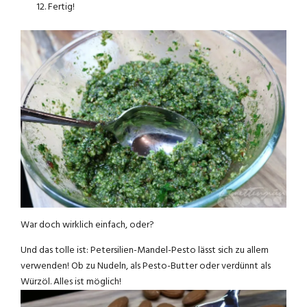
Fertig!
War doch wirklich einfach, oder?
Und das tolle ist: Petersilien-Mandel-Pesto lässt sich zu allem
verwenden! Ob zu Nudeln, als Pesto-Butter oder verdünnt als
Würzöl. Alles ist möglich!