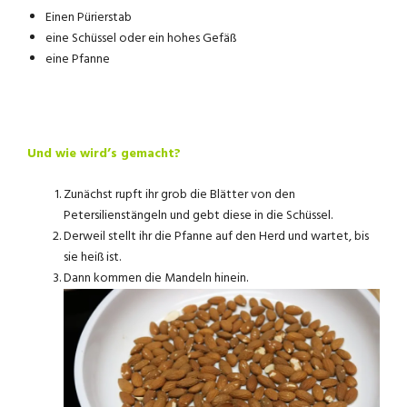
Einen Pürierstab
eine Schüssel oder ein hohes Gefäß
eine Pfanne
Und wie wird’s gemacht?
Zunächst rupft ihr grob die Blätter von den
Petersilienstängeln und gebt diese in die Schüssel.
Derweil stellt ihr die Pfanne auf den Herd und wartet, bis
sie heiß ist.
Dann kommen die Mandeln hinein.