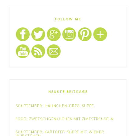
FOLLOW ME
NEUSTE BEITRÄGE
SOUPTEMBER: HÄHNCHEN-ORZO-SUPPE
FOOD: ZWETSCHGENKUCHEN MIT ZIMTSTREUSELN
SOUPTEMBER: KARTOFFELSUPPE MIT WIENER