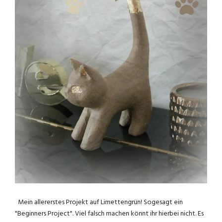
Mein allererstes Projekt auf Limettengrün! Sogesagt ein
"Beginners Project". Viel falsch machen könnt ihr hierbei nicht. Es