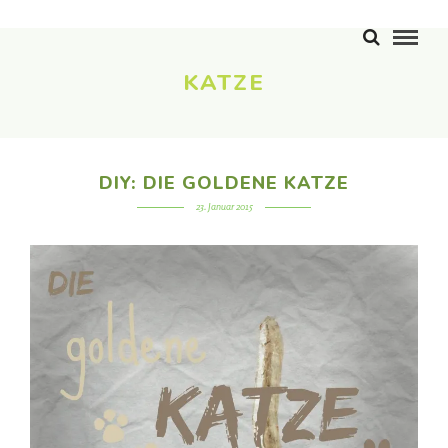
KATZE
DIY: DIE GOLDENE KATZE
23. Januar 2015