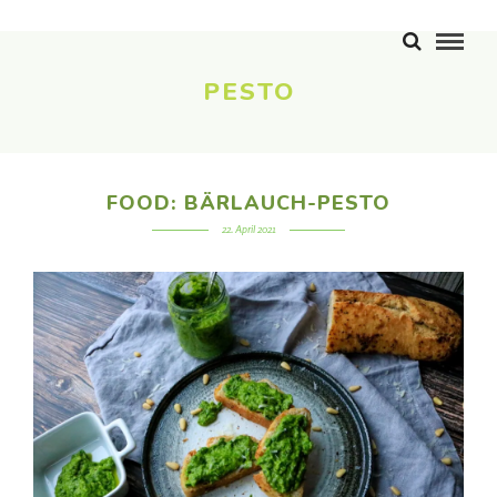
PESTO
FOOD: BÄRLAUCH-PESTO
22. April 2021