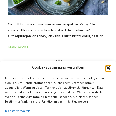
Gefühlt komme ich mal wieder viel zu spät zur Party. Alle
anderen Blogger sind schon längst auf den Bärlauch-Zug
aufgesprungen. Aber hey, ich kann ja auch nichts dafür, dass ich …
READ MORE
FOOD
Cookie-Zustimmung verwalten
Um dir ein optimales Erlebnis zu bieten, verwenden wir Technologien wie
Cookies, um Geräteinformationen zu speichern und/oder darauf
zuzugreifen. Wenn du diesen Technologien zustimmst, können wir Daten
wie das Surfverhalten oder eindeutige IDs auf dieser Website verarbeiten.
Wenn du deine Zustimmung nicht erteilst oder zurückziehst, können
bestimmte Merkmale und Funktionen beeinträchtigt werden.
Dienste verwalten