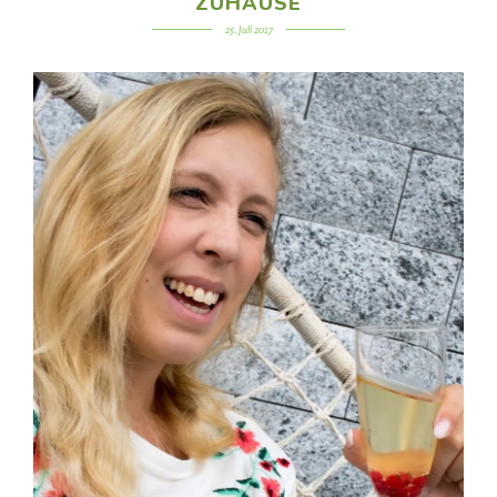
ZUHAUSE
25. Juli 2017