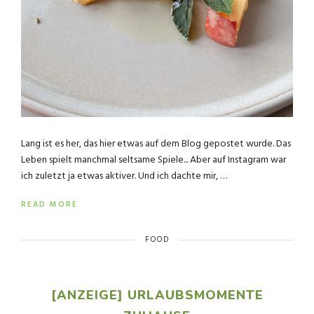
Lang ist es her, das hier etwas auf dem Blog gepostet wurde. Das
Leben spielt manchmal seltsame Spiele... Aber auf Instagram war
ich zuletzt ja etwas aktiver. Und ich dachte mir, …
READ MORE
FOOD
[ANZEIGE] URLAUBSMOMENTE