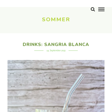
SOMMER
DRINKS: SANGRIA BLANCA
14. September 2023