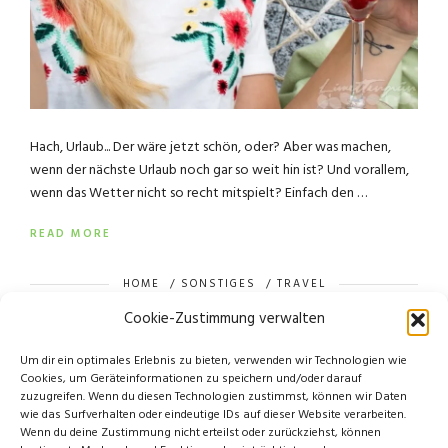
Hach, Urlaub... Der wäre jetzt schön, oder? Aber was machen,
wenn der nächste Urlaub noch gar so weit hin ist? Und vorallem,
wenn das Wetter nicht so recht mitspielt? Einfach den …
READ MORE
HOME
/
SONSTIGES
/
TRAVEL
Cookie-Zustimmung verwalten
Um dir ein optimales Erlebnis zu bieten, verwenden wir Technologien wie
Cookies, um Geräteinformationen zu speichern und/oder darauf
zuzugreifen. Wenn du diesen Technologien zustimmst, können wir Daten
wie das Surfverhalten oder eindeutige IDs auf dieser Website verarbeiten.
Wenn du deine Zustimmung nicht erteilst oder zurückziehst, können