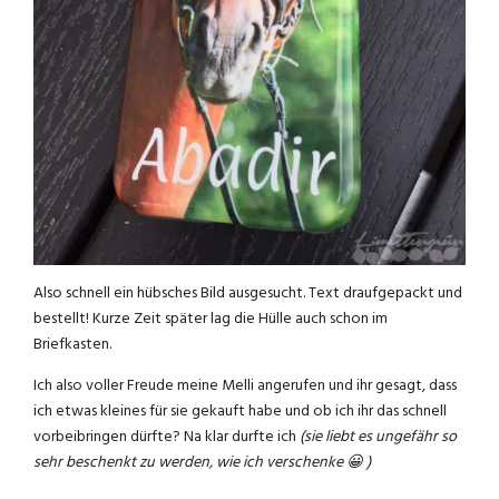
Also schnell ein hübsches Bild ausgesucht. Text draufgepackt und
bestellt! Kurze Zeit später lag die Hülle auch schon im
Briefkasten.
Ich also voller Freude meine Melli angerufen und ihr gesagt, dass
ich etwas kleines für sie gekauft habe und ob ich ihr das schnell
vorbeibringen dürfte? Na klar durfte ich
(sie liebt es ungefähr so
sehr beschenkt zu werden, wie ich verschenke 😀 )