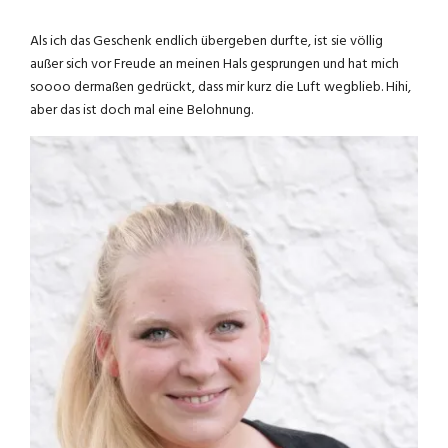
Als ich das Geschenk endlich übergeben durfte, ist sie völlig
außer sich vor Freude an meinen Hals gesprungen und hat mich
soooo dermaßen gedrückt, dass mir kurz die Luft wegblieb. Hihi,
aber das ist doch mal eine Belohnung.