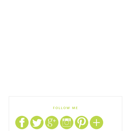
FOLLOW ME