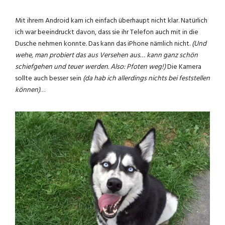
Mit ihrem Android kam ich einfach überhaupt nicht klar. Natürlich
ich war beeindruckt davon, dass sie ihr Telefon auch mit in die
Dusche nehmen konnte. Das kann das iPhone nämlich nicht.
(Und
wehe, man probiert das aus Versehen aus… kann ganz schön
schiefgehen und teuer werden. Also: Pfoten weg!)
Die Kamera
sollte auch besser sein
(da hab ich allerdings nichts bei feststellen
können)
…