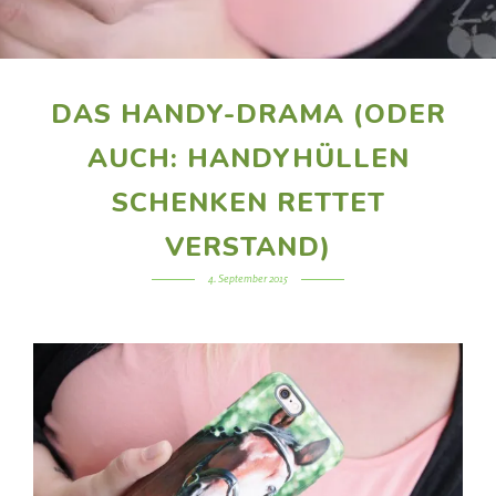
DAS HANDY-DRAMA (ODER
AUCH: HANDYHÜLLEN
SCHENKEN RETTET
VERSTAND)
4. September 2015