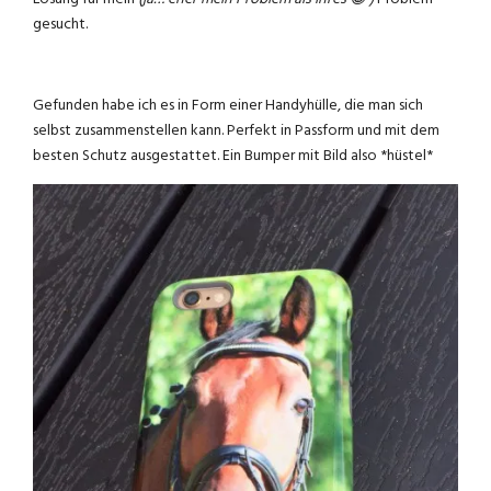
gesucht.
Gefunden habe ich es in Form einer Handyhülle, die man sich
selbst zusammenstellen kann. Perfekt in Passform und mit dem
besten Schutz ausgestattet. Ein Bumper mit Bild also *hüstel*