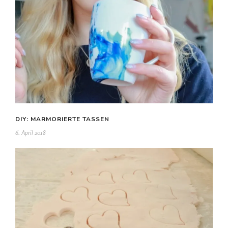
DIY: MARMORIERTE TASSEN
6. April 2018