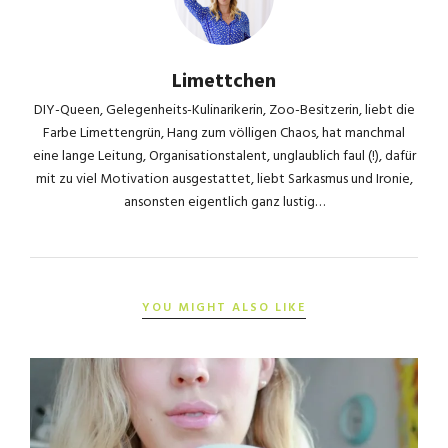
Limettchen
DIY-Queen, Gelegenheits-Kulinarikerin, Zoo-Besitzerin, liebt die
Farbe Limettengrün, Hang zum völligen Chaos, hat manchmal
eine lange Leitung, Organisationstalent, unglaublich faul (!), dafür
mit zu viel Motivation ausgestattet, liebt Sarkasmus und Ironie,
ansonsten eigentlich ganz lustig…
YOU MIGHT ALSO LIKE