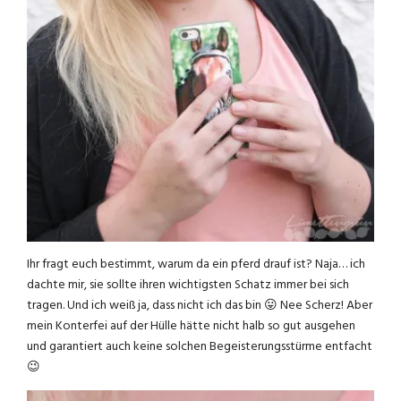
Ihr fragt euch bestimmt, warum da ein pferd drauf ist? Naja… ich
dachte mir, sie sollte ihren wichtigsten Schatz immer bei sich
tragen. Und ich weiß ja, dass nicht ich das bin 😛 Nee Scherz! Aber
mein Konterfei auf der Hülle hätte nicht halb so gut ausgehen
und garantiert auch keine solchen Begeisterungsstürme entfacht
😉