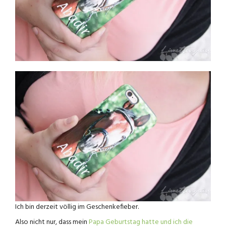
Ich bin derzeit völlig im Geschenkefieber.
Also nicht nur, dass mein
Papa Geburtstag hatte und ich die