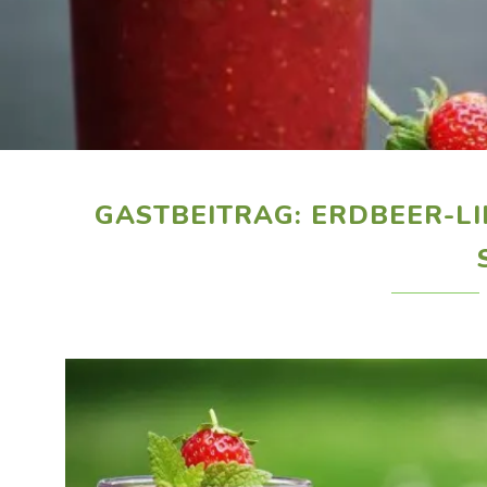
GASTBEITRAG: ERDBEER-L