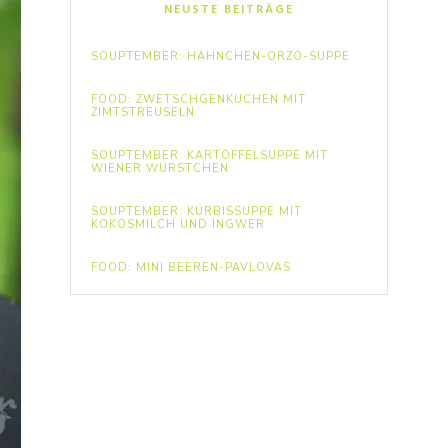
NEUSTE BEITRÄGE
SOUPTEMBER: HÄHNCHEN-ORZO-SUPPE
FOOD: ZWETSCHGENKUCHEN MIT
ZIMTSTREUSELN
SOUPTEMBER: KARTOFFELSUPPE MIT
WIENER WÜRSTCHEN
SOUPTEMBER: KÜRBISSUPPE MIT
KOKOSMILCH UND INGWER
FOOD: MINI BEEREN-PAVLOVAS