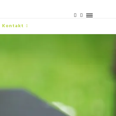
Kontakt