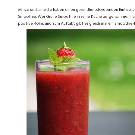
Minze und Limette haben einen gesundheitsfördernden Einfluss a
Smoothie. Wer Grüne Smoothie in seine Küche aufgenommen hat, d
positive Rolle, und zum Auftakt gibt es gleich mal ein Smoothie-