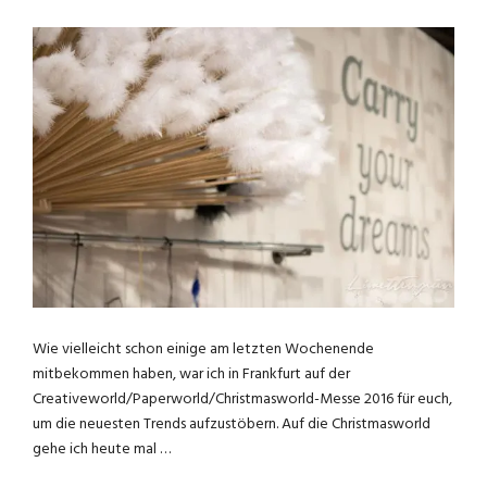
Wie vielleicht schon einige am letzten Wochenende
mitbekommen haben, war ich in Frankfurt auf der
Creativeworld/Paperworld/Christmasworld-Messe 2016 für euch,
um die neuesten Trends aufzustöbern. Auf die Christmasworld
gehe ich heute mal …