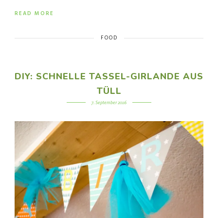
READ MORE
FOOD
DIY: SCHNELLE TASSEL-GIRLANDE AUS
TÜLL
7. September 2016