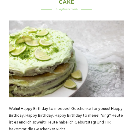
CAKE
8. September 2016
Wuhu! Happy Birthday to meeeee! Geschenke for youuu! Happy
Birthday, Happy Birthday, Happy Birthday to meee! *sing* Heute
ist es endlich soweit! Heute habe ich Geburtstag! Und IHR
bekommt die Geschenke! Nicht …