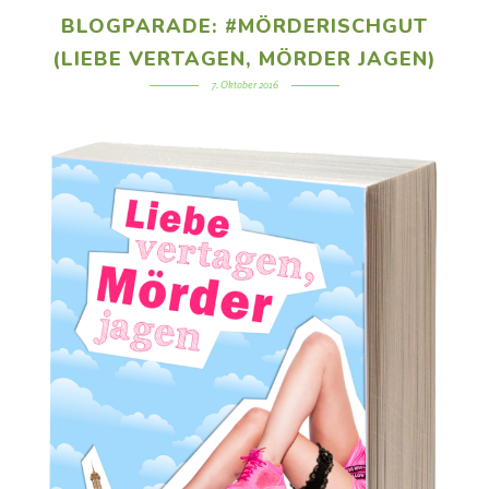
BLOGPARADE: #MÖRDERISCHGUT
(LIEBE VERTAGEN, MÖRDER JAGEN)
7. Oktober 2016