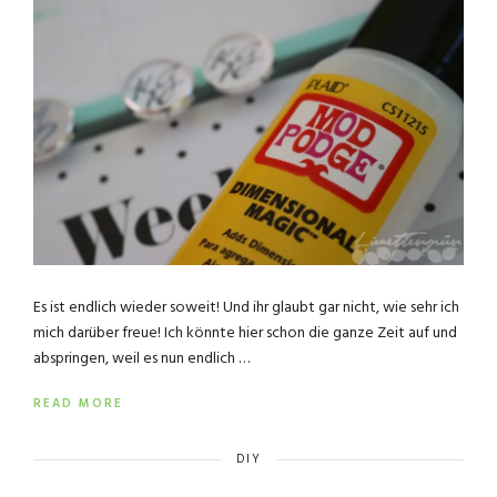
Es ist endlich wieder soweit! Und ihr glaubt gar nicht, wie sehr ich
mich darüber freue! Ich könnte hier schon die ganze Zeit auf und
abspringen, weil es nun endlich …
READ MORE
DIY