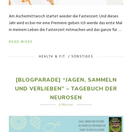
Am Aschermittwoch startet wieder die Fastenzeit. Und dieses
Jahr wird es bei mir eine Premiere geben. Ich werde das erste Mal
in meinem Leben die Fastenzeit mitmachen und das ganze für …
READ MORE
HEALTH & FIT
/
SONSTIGES
[BLOGPARADE] “JAGEN, SAMMELN
UND VERLIEBEN” – TAGEBUCH DER
NEUROSEN
8. März 2017