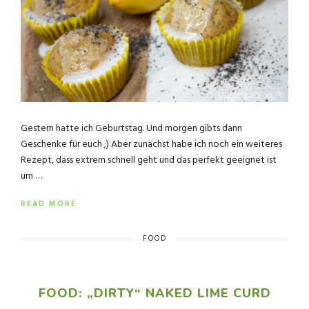
Gestern hatte ich Geburtstag. Und morgen gibts dann
Geschenke für euch ;) Aber zunächst habe ich noch ein weiteres
Rezept, dass extrem schnell geht und das perfekt geeignet ist
um …
READ MORE
FOOD
FOOD: „DIRTY“ NAKED LIME CURD