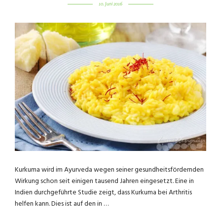
10. Juni 2016
Kurkuma wird im Ayurveda wegen seiner gesundheitsfördernden
Wirkung schon seit einigen tausend Jahren eingesetzt. Eine in
Indien durchgeführte Studie zeigt, dass Kurkuma bei Arthritis
helfen kann. Dies ist auf den in …