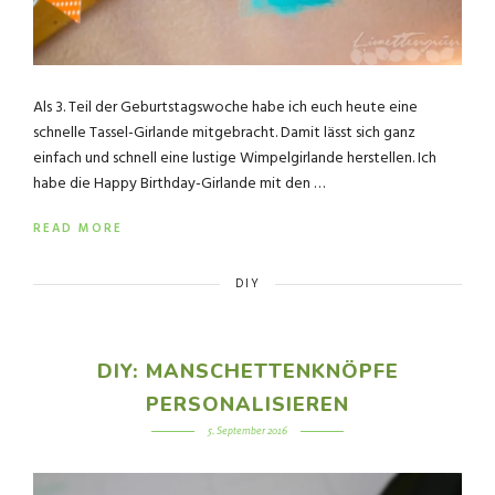
Als 3. Teil der Geburtstagswoche habe ich euch heute eine
schnelle Tassel-Girlande mitgebracht. Damit lässt sich ganz
einfach und schnell eine lustige Wimpelgirlande herstellen. Ich
habe die Happy Birthday-Girlande mit den …
READ MORE
DIY
DIY: MANSCHETTENKNÖPFE
PERSONALISIEREN
5. September 2016