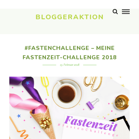
BLOGGERAKTION
#FASTENCHALLENGE – MEINE
FASTENZEIT-CHALLENGE 2018
13. Februar 2018