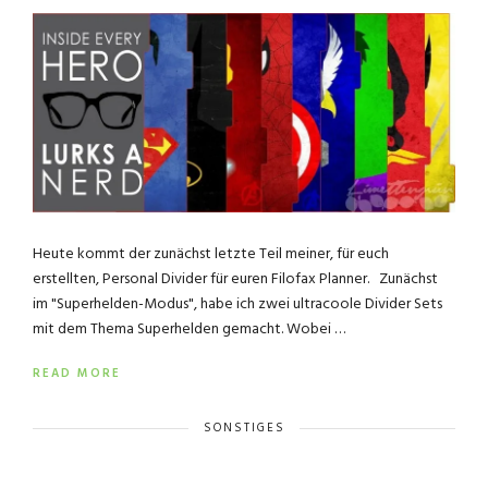
Heute kommt der zunächst letzte Teil meiner, für euch
erstellten, Personal Divider für euren Filofax Planner. Zunächst
im "Superhelden-Modus", habe ich zwei ultracoole Divider Sets
mit dem Thema Superhelden gemacht. Wobei …
READ MORE
SONSTIGES