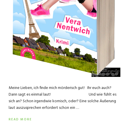
Meine Lieben, ich finde mich mörderisch gut! Ihr euch auch?
Dann sagt es einmal laut! Und wie fühlt es
sich an? Schon irgendwie komisch, oder? Eine solche Äußerung
laut auszusprechen erfordert schon ein …
READ MORE