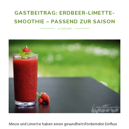
GASTBEITRAG: ERDBEER-LIMETTE-
SMOOTHIE – PASSEND ZUR SAISON
21. Juni 2016
Minze und Limette haben einen gesundheitsfördernden Einfluss