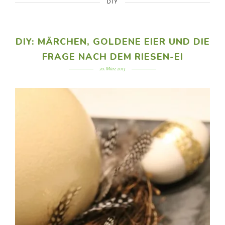
DIY
DIY: MÄRCHEN, GOLDENE EIER UND DIE
FRAGE NACH DEM RIESEN-EI
20. März 2015