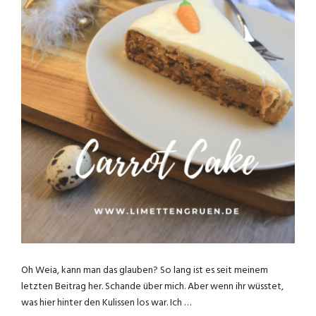
Oh Weia, kann man das glauben? So lang ist es seit meinem
letzten Beitrag her. Schande über mich. Aber wenn ihr wüsstet,
was hier hinter den Kulissen los war. Ich …