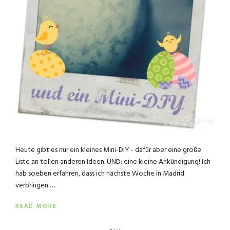
Heute gibt es nur ein kleines Mini-DIY - dafür aber eine große
Liste an tollen anderen Ideen. UND: eine kleine Ankündigung! Ich
hab soeben erfahren, dass ich nächste Woche in Madrid
verbringen …
READ MORE