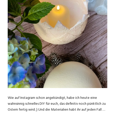
Wie auf Instagram schon angekündigt, habe ich heute eine
wahnsinnig schnelles DIY für euch, das definitiv noch pünktlich zu
Ostern fertig wird ;) Und die Materialien habt ihr auf jeden Fall …