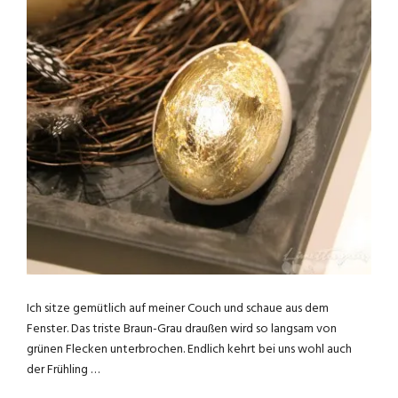
Ich sitze gemütlich auf meiner Couch und schaue aus dem
Fenster. Das triste Braun-Grau draußen wird so langsam von
grünen Flecken unterbrochen. Endlich kehrt bei uns wohl auch
der Frühling …