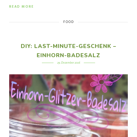
READ MORE
FOOD
DIY: LAST-MINUTE-GESCHENK –
EINHORN-BADESALZ
29. Dezember 2016