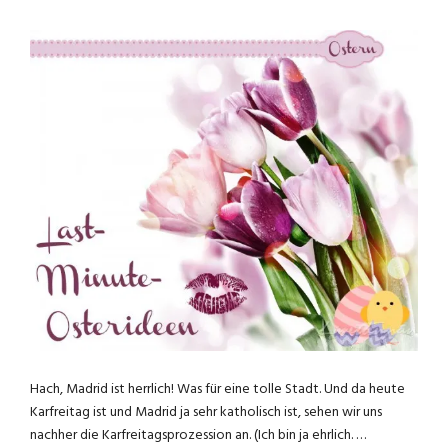
Hach, Madrid ist herrlich! Was für eine tolle Stadt. Und da heute
Karfreitag ist und Madrid ja sehr katholisch ist, sehen wir uns
nachher die Karfreitagsprozession an. (Ich bin ja ehrlich. …