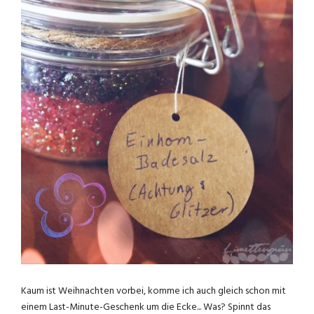
Kaum ist Weihnachten vorbei, komme ich auch gleich schon mit
einem Last-Minute-Geschenk um die Ecke... Was? Spinnt das