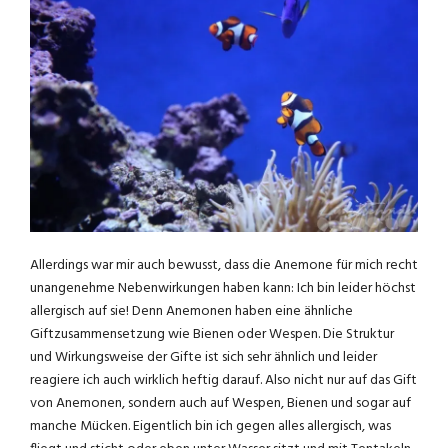
Allerdings war mir auch bewusst, dass die Anemone für mich recht
unangenehme Nebenwirkungen haben kann: Ich bin leider höchst
allergisch auf sie! Denn Anemonen haben eine ähnliche
Giftzusammensetzung wie Bienen oder Wespen. Die Struktur
und Wirkungsweise der Gifte ist sich sehr ähnlich und leider
reagiere ich auch wirklich heftig darauf. Also nicht nur auf das Gift
von Anemonen, sondern auch auf Wespen, Bienen und sogar auf
manche Mücken. Eigentlich bin ich gegen alles allergisch, was