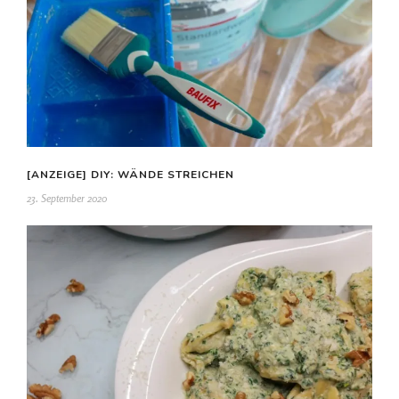
[ANZEIGE] DIY: WÄNDE STREICHEN
23. September 2020