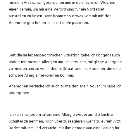
meinem Arzt schon gesprochen und in den nächsten Wochen
einen Termin, um mir eine Verordnung für ein Notfallset
ausstellen zu lassen. Dann könnte so etwas, wie mir mit der
Anemone geschehen ist, nicht mehr passieren.
Seit dieser lebensbedrohlichen Situation gehe ich übrigens auch
anders mit meinen Allergien um. Ich versuche, mögliche Allergene
zu meiden und zu verhindern in Situationen zu kommen, die eine
schwere Allergie hervorrufen können.
Anemonen versuche ich auch zu meiden. Mein Aquarium habe ich
abgegeben.
Ich kann nur jedem raten, eine Allergie weder auf die leichte
Schulter zu nehmen, noch über zu reagieren. Geht zu eurem Arzt.
Redet mit ihm und versucht, mit ihm gemeinsam eine Lösung für