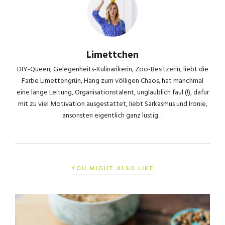
Limettchen
DIY-Queen, Gelegenheits-Kulinarikerin, Zoo-Besitzerin, liebt die
Farbe Limettengrün, Hang zum völligen Chaos, hat manchmal
eine lange Leitung, Organisationstalent, unglaublich faul (!), dafür
mit zu viel Motivation ausgestattet, liebt Sarkasmus und Ironie,
ansonsten eigentlich ganz lustig…
YOU MIGHT ALSO LIKE