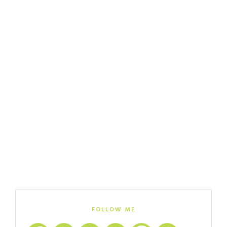
FOLLOW ME