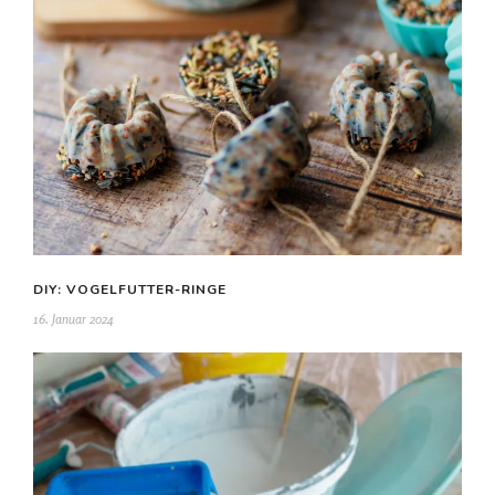
DIY: VOGELFUTTER-RINGE
16. Januar 2024