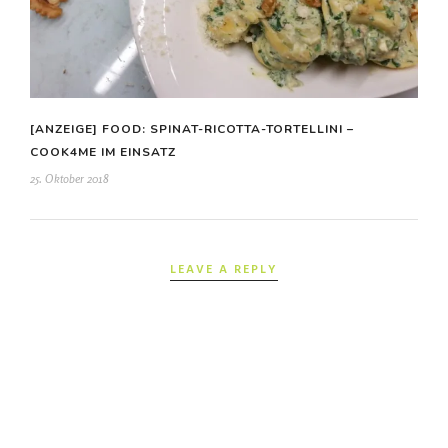
[ANZEIGE] FOOD: SPINAT-RICOTTA-TORTELLINI –
COOK4ME IM EINSATZ
25. Oktober 2018
LEAVE A REPLY