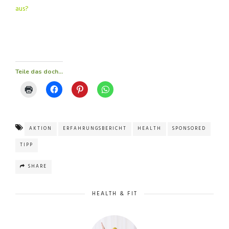
aus?
Teile das doch...
AKTION
ERFAHRUNGSBERICHT
HEALTH
SPONSORED
TIPP
SHARE
HEALTH & FIT