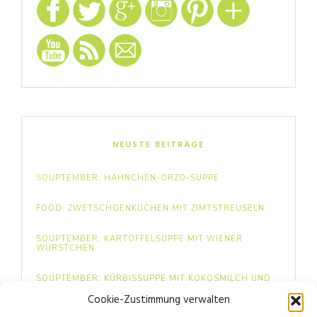
NEUSTE BEITRÄGE
SOUPTEMBER: HÄHNCHEN-ORZO-SUPPE
FOOD: ZWETSCHGENKUCHEN MIT ZIMTSTREUSELN
SOUPTEMBER: KARTOFFELSUPPE MIT WIENER
WÜRSTCHEN
SOUPTEMBER: KÜRBISSUPPE MIT KOKOSMILCH UND
INGWER
Cookie-Zustimmung verwalten