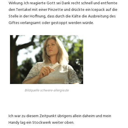
Wirkung. Ich reagierte Gott sei Dank recht schnell und entfernte
den Tentakel mit einer Pinzette und drückte ein Icepack auf die
Stelle in der Hoffnung, dass durch die Kälte die Ausbreitung des
Giftes verlangsamt oder gestoppt werden würde.
Bildquelle schwere-allergie.de
Ich war zu diesem Zeitpunkt übrigens allein daheim und mein
Handy lag ein Stockwerk weiter oben.