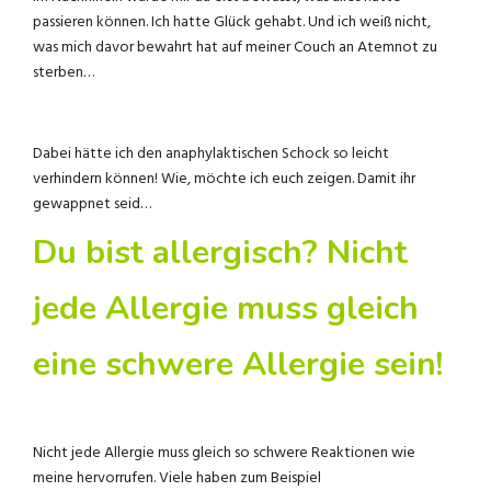
passieren können. Ich hatte Glück gehabt. Und ich weiß nicht,
was mich davor bewahrt hat auf meiner Couch an Atemnot zu
sterben…
Dabei hätte ich den anaphylaktischen Schock so leicht
verhindern können! Wie, möchte ich euch zeigen. Damit ihr
gewappnet seid…
D
u bist allergisch? Nicht
jede Allergie muss gleich
eine schwere Allergie sein!
Nicht jede Allergie muss gleich so schwere Reaktionen wie
meine hervorrufen. Viele haben zum Beispiel