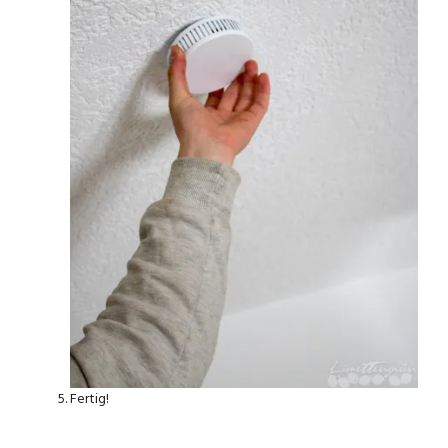
Fertig!