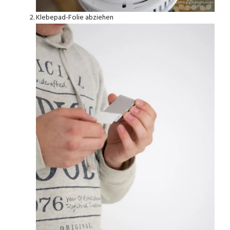
Klebepad-Folie abziehen