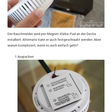
Der Rauchmelder wird per Magnet-Klebe-Pad an der Decke
installiert. Alternativ kann er auch festgeschraubt werden. Aber
warum kompliziert, wenn es auch einfach geht?
Auspacken