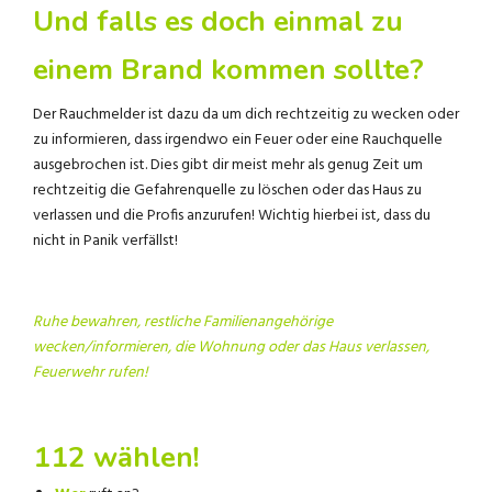
Und falls es doch einmal zu
einem Brand kommen sollte?
Der Rauchmelder ist dazu da um dich rechtzeitig zu wecken oder
zu informieren, dass irgendwo ein Feuer oder eine Rauchquelle
ausgebrochen ist. Dies gibt dir meist mehr als genug Zeit um
rechtzeitig die Gefahrenquelle zu löschen oder das Haus zu
verlassen und die Profis anzurufen! Wichtig hierbei ist, dass du
nicht in Panik verfällst!
Ruhe bewahren, restliche Familienangehörige
wecken/informieren, die Wohnung oder das Haus verlassen,
Feuerwehr rufen!
112 wählen!