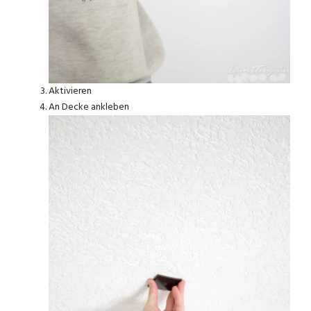
Aktivieren
An Decke ankleben