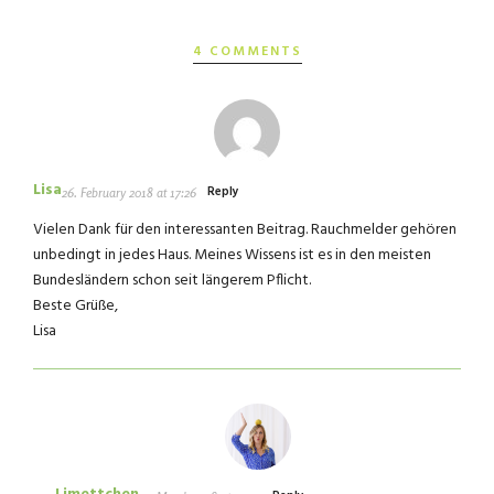
4 COMMENTS
Lisa
Reply
26. February 2018 at 17:26
Vielen Dank für den interessanten Beitrag. Rauchmelder gehören
unbedingt in jedes Haus. Meines Wissens ist es in den meisten
Bundesländern schon seit längerem Pflicht.
Beste Grüße,
Lisa