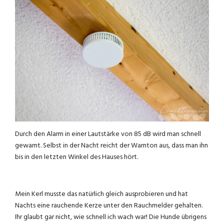
Durch den Alarm in einer Lautstärke von 85 dB wird man schnell
gewarnt. Selbst in der Nacht reicht der Warnton aus, dass man ihn
bis in den letzten Winkel des Hauses hört.
Mein Kerl musste das natürlich gleich ausprobieren und hat
Nachts eine rauchende Kerze unter den Rauchmelder gehalten.
Ihr glaubt gar nicht, wie schnell ich wach war! Die Hunde übrigens