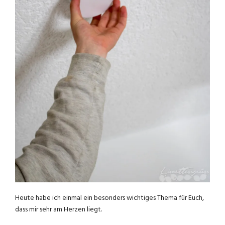
Heute habe ich einmal ein besonders wichtiges Thema für Euch,
dass mir sehr am Herzen liegt.