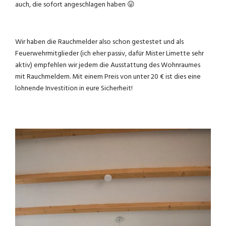
auch, die sofort angeschlagen haben 😛
Wir haben die Rauchmelder also schon gestestet und als
Feuerwehrmitglieder (ich eher passiv, dafür Mister Limette sehr
aktiv) empfehlen wir jedem die Ausstattung des Wohnraumes
mit Rauchmeldern. Mit einem Preis von unter 20 € ist dies eine
lohnende Investition in eure Sicherheit!