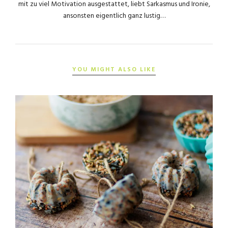
mit zu viel Motivation ausgestattet, liebt Sarkasmus und Ironie,
ansonsten eigentlich ganz lustig…
YOU MIGHT ALSO LIKE