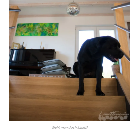
Sieht man doch kaum?