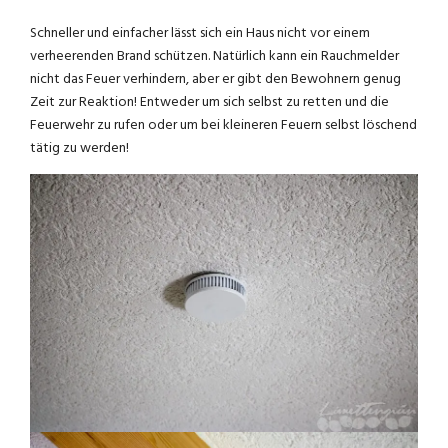
Schneller und einfacher lässt sich ein Haus nicht vor einem
verheerenden Brand schützen. Natürlich kann ein Rauchmelder
nicht das Feuer verhindern, aber er gibt den Bewohnern genug
Zeit zur Reaktion! Entweder um sich selbst zu retten und die
Feuerwehr zu rufen oder um bei kleineren Feuern selbst löschend
tätig zu werden!