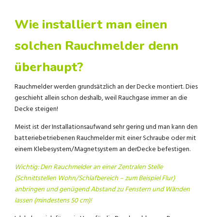
Wie installiert man einen
solchen Rauchmelder denn
überhaupt?
Rauchmelder werden grundsätzlich an der Decke montiert. Dies
geschieht allein schon deshalb, weil Rauchgase immer an die
Decke steigen!
Meist ist der Installationsaufwand sehr gering und man kann den
batteriebetriebenen Rauchmelder mit einer Schraube oder mit
einem Klebesystem/Magnetsystem an derDecke befestigen.
Wichtig: Den Rauchmelder an einer Zentralen Stelle
(Schnittstellen Wohn/Schlafbereich – zum Beispiel Flur)
anbringen und genügend Abstand zu Fenstern und Wänden
lassen (mindestens 50 cm)!