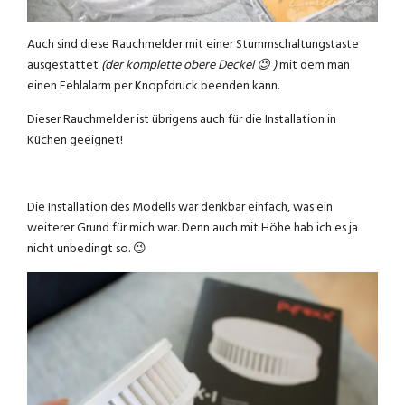
Auch sind diese Rauchmelder mit einer Stummschaltungstaste
ausgestattet
(der komplette obere Deckel 😉 )
mit dem man
einen Fehlalarm per Knopfdruck beenden kann.
Dieser Rauchmelder ist übrigens auch für die Installation in
Küchen geeignet!
Die Installation des Modells war denkbar einfach, was ein
weiterer Grund für mich war. Denn auch mit Höhe hab ich es ja
nicht unbedingt so. 😉