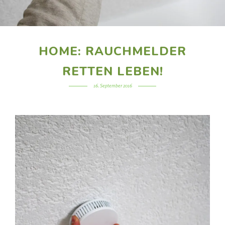
HOME: RAUCHMELDER
RETTEN LEBEN!
16. September 2016