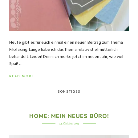
Heute gibt es für euch einmal einen neuen Beitrag zum Thema
Filofaxing. Lange habe ich das Thema relativ stiefmütterlich
behandelt. Leider! Denn ich merke jetzt im neuen Jahr, wie viel
Spaß …
READ MORE
SONSTIGES
HOME: MEIN NEUES BÜRO!
14. Oktober 2015