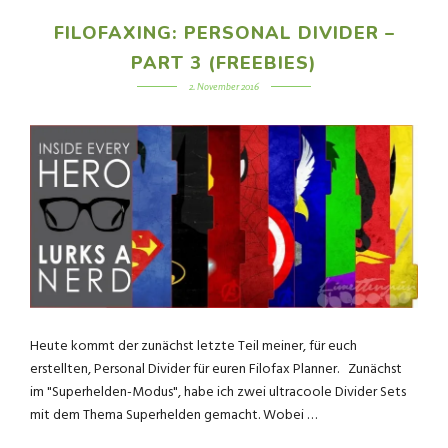
FILOFAXING: PERSONAL DIVIDER –
PART 3 (FREEBIES)
2. November 2016
Heute kommt der zunächst letzte Teil meiner, für euch
erstellten, Personal Divider für euren Filofax Planner. Zunächst
im "Superhelden-Modus", habe ich zwei ultracoole Divider Sets
mit dem Thema Superhelden gemacht. Wobei …