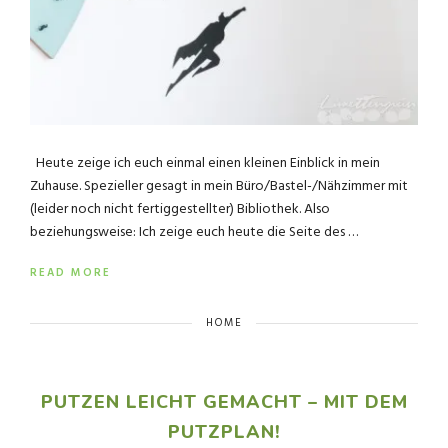
Heute zeige ich euch einmal einen kleinen Einblick in mein
Zuhause. Spezieller gesagt in mein Büro/Bastel-/Nähzimmer mit
(leider noch nicht fertiggestellter) Bibliothek. Also
beziehungsweise: Ich zeige euch heute die Seite des …
READ MORE
HOME
PUTZEN LEICHT GEMACHT – MIT DEM
PUTZPLAN!