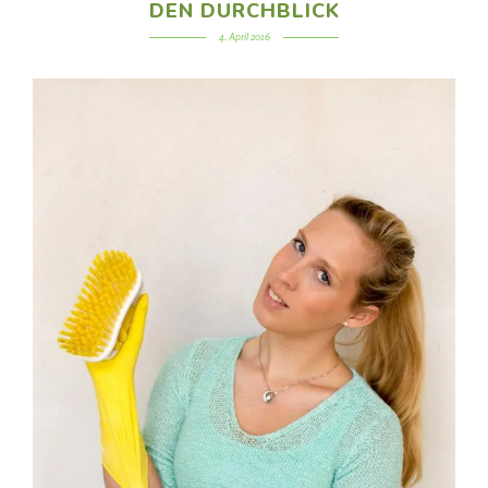
DEN DURCHBLICK
4. April 2016