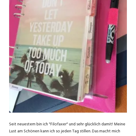
Seit neuestem bin ich "Filofaxer" und sehr glücklich damit! Meine
Lust am Schönen kann ich so jeden Tag stillen. Das macht mich