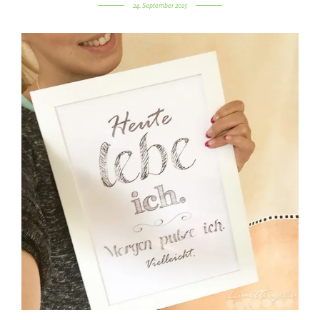
24. September 2015