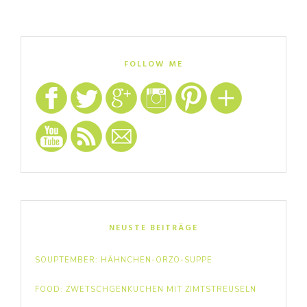
FOLLOW ME
NEUSTE BEITRÄGE
SOUPTEMBER: HÄHNCHEN-ORZO-SUPPE
FOOD: ZWETSCHGENKUCHEN MIT ZIMTSTREUSELN