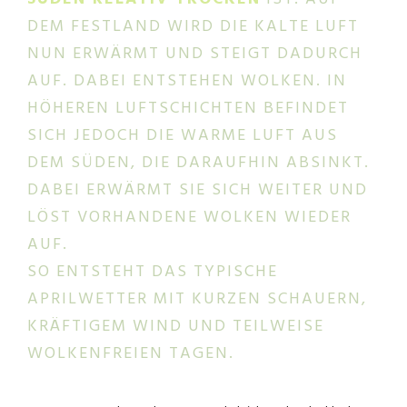
DEM FESTLAND WIRD DIE KALTE LUFT
NUN ERWÄRMT UND STEIGT DADURCH
AUF. DABEI ENTSTEHEN WOLKEN. IN
HÖHEREN LUFTSCHICHTEN BEFINDET
SICH JEDOCH DIE WARME LUFT AUS
DEM SÜDEN, DIE DARAUFHIN ABSINKT.
DABEI ERWÄRMT SIE SICH WEITER UND
LÖST VORHANDENE WOLKEN WIEDER
AUF.
SO ENTSTEHT DAS TYPISCHE
APRILWETTER MIT KURZEN SCHAUERN,
KRÄFTIGEM WIND UND TEILWEISE
WOLKENFREIEN TAGEN.