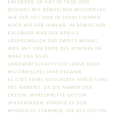
KALENDER. ER HAT 30 TAGE UND
BEGINNT MIT DEMSELBEN WOCHENTAG
WIE DER JULI UND IN SCHALTJAHREN
AUCH WIE DER JANUAR. IM RÖMISCHEN
KALENDER WAR DER APRILIS
URSPRÜNGLICH DER ZWEITE MONAT,
WEIL MIT DEM ENDE DES WINTERS IM
MÄRZ DAS NEUE
LANDWIRTSCHAFTLICHE (ABER AUCH
MILITÄRISCHE) JAHR BEGANN.
ES GIBT KEINE GESICHERTE HERLEITUNG
DES NAMENS. DA DIE NAMEN DER
ERSTEN JAHRESHÄLFTE GÖTTER
WIEDERGEBEN, KÖNNTE ES VON
APHRODITE STAMMEN, DIE ALS GÖTTIN