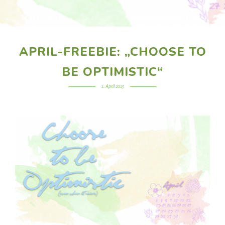
APRIL-FREEBIE: „CHOOSE TO
BE OPTIMISTIC“
1. April 2015