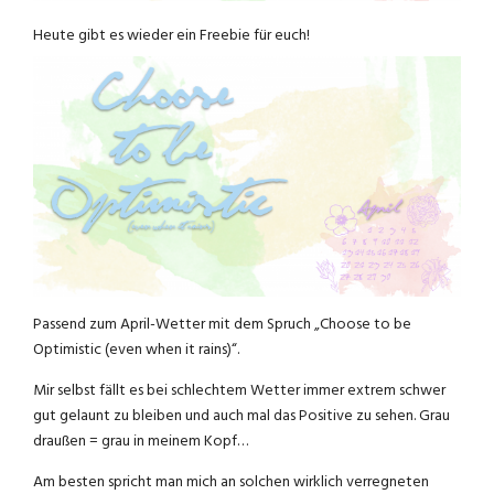
Heute gibt es wieder ein Freebie für euch!
Passend zum April-Wetter mit dem Spruch „Choose to be
Optimistic (even when it rains)“.
Mir selbst fällt es bei schlechtem Wetter immer extrem schwer
gut gelaunt zu bleiben und auch mal das Positive zu sehen. Grau
draußen = grau in meinem Kopf…
Am besten spricht man mich an solchen wirklich verregneten