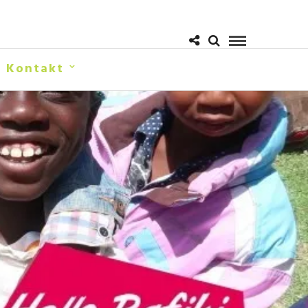
Kontakt