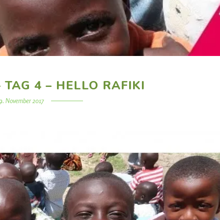
 TAG 4 – HELLO RAFIKI
9. November 2017