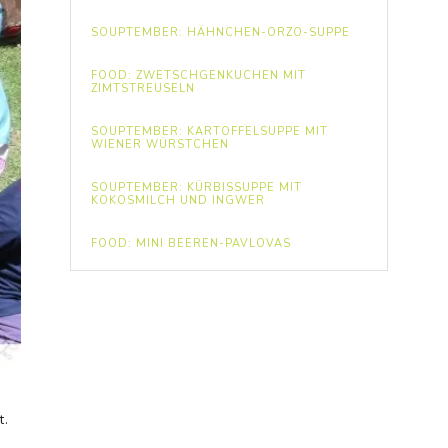
SOUPTEMBER: HÄHNCHEN-ORZO-SUPPE
FOOD: ZWETSCHGENKUCHEN MIT
ZIMTSTREUSELN
SOUPTEMBER: KARTOFFELSUPPE MIT
WIENER WÜRSTCHEN
SOUPTEMBER: KÜRBISSUPPE MIT
KOKOSMILCH UND INGWER
FOOD: MINI BEEREN-PAVLOVAS
t.