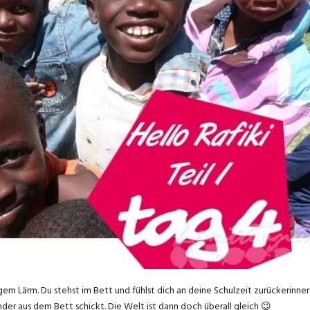
m Lärm. Du stehst im Bett und fühlst dich an deine Schulzeit zurückerinner
 Kinder aus dem Bett schickt. Die Welt ist dann doch überall gleich 😉